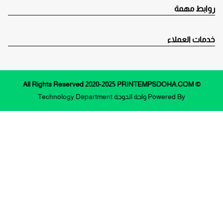
روابط مهمة
خدمات العملاء
© All Rights Reserved 2020-2025 PRINTEMPSDOHA.COM
Powered By
واحة الدوحة
Technology Department