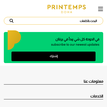
في الدوحة كل شي يبدأ في برنتان
subscribe to our newest updates
إشترك
معلومات عنا
الخدمات