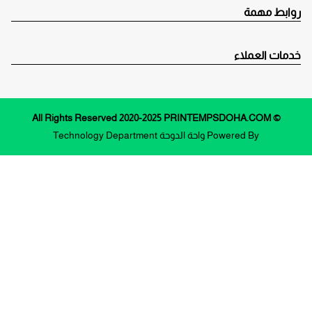
روابط مهمة
خدمات العملاء
© All Rights Reserved 2020-2025 PRINTEMPSDOHA.COM
Powered By
واحة الدوحة
Technology Department