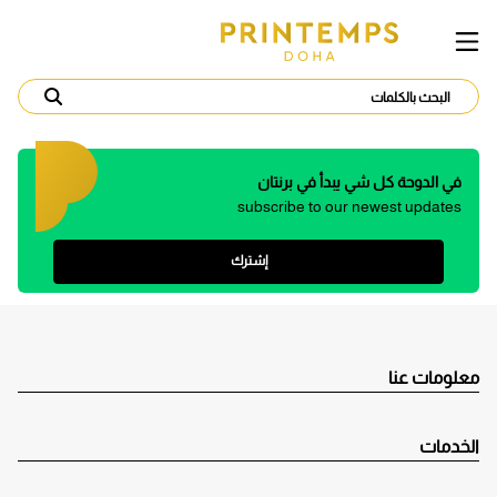
في الدوحة كل شي يبدأ في برنتان
subscribe to our newest updates
إشترك
معلومات عنا
الخدمات