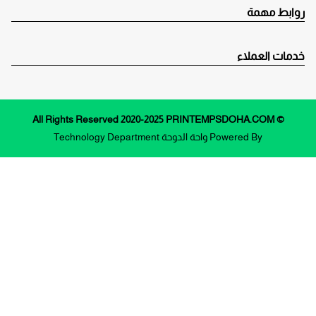
روابط مهمة
خدمات العملاء
© All Rights Reserved 2020-2025 PRINTEMPSDOHA.COM
Powered By
واحة الدوحة
Technology Department