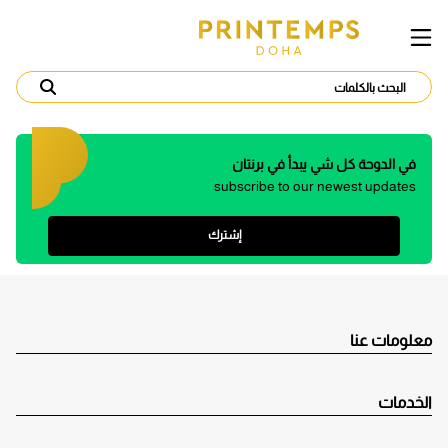
في الدوحة كل شي يبدأ في برنتان
subscribe to our newest updates
إشترك
معلومات عنا
الخدمات