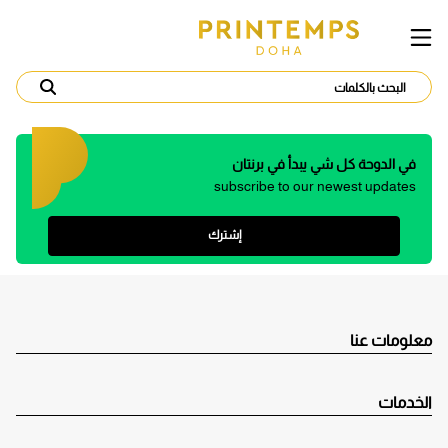
في الدوحة كل شي يبدأ في برنتان
subscribe to our newest updates
إشترك
معلومات عنا
الخدمات