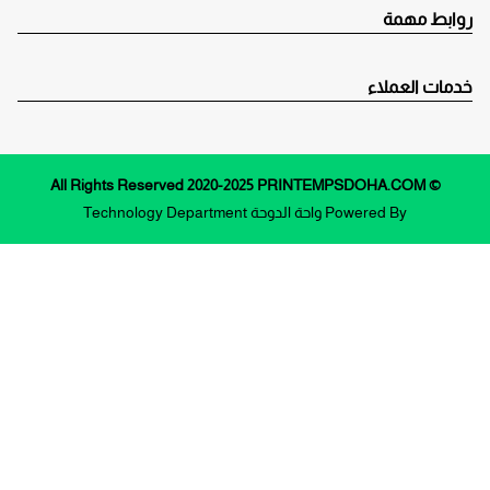
روابط مهمة
خدمات العملاء
© All Rights Reserved 2020-2025 PRINTEMPSDOHA.COM
Powered By
واحة الدوحة
Technology Department