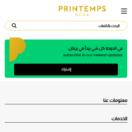
في الدوحة كل شي يبدأ في برنتان
subscribe to our newest updates
إشترك
معلومات عنا
الخدمات