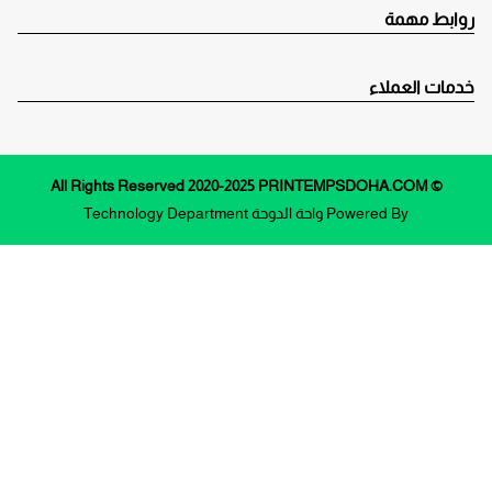
روابط مهمة
خدمات العملاء
© All Rights Reserved 2020-2025 PRINTEMPSDOHA.COM
Powered By
واحة الدوحة
Technology Department