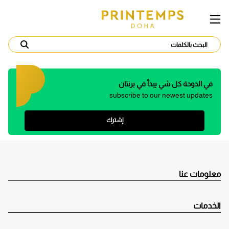
في الدوحة كل شي يبدأ في برنتان
subscribe to our newest updates
إشترك
معلومات عنا
الخدمات