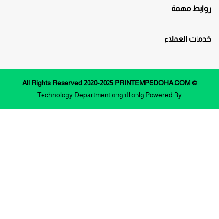
روابط مهمة
خدمات العملاء
© All Rights Reserved 2020-2025 PRINTEMPSDOHA.COM
Powered By
واحة الدوحة
Technology Department