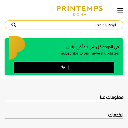
في الدوحة كل شي يبدأ في برنتان
subscribe to our newest updates
إشترك
معلومات عنا
الخدمات