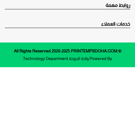
روابط مهمة
خدمات العملاء
© All Rights Reserved 2020-2025 PRINTEMPSDOHA.COM
Powered By
واحة الدوحة
Technology Department