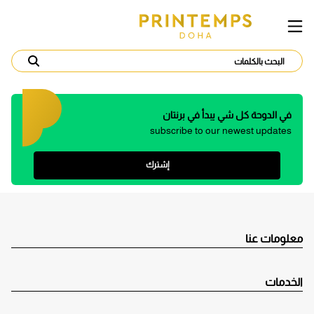
في الدوحة كل شي يبدأ في برنتان
subscribe to our newest updates
إشترك
معلومات عنا
الخدمات