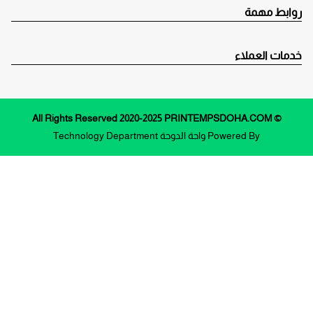
روابط مهمة
خدمات العملاء
© All Rights Reserved 2020-2025 PRINTEMPSDOHA.COM
Powered By
واحة الدوحة
Technology Department