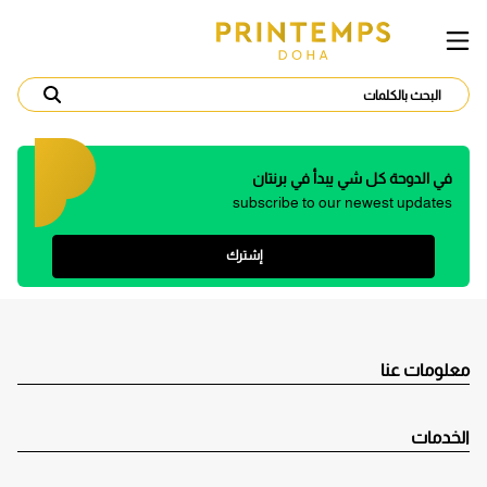
في الدوحة كل شي يبدأ في برنتان
subscribe to our newest updates
إشترك
معلومات عنا
الخدمات