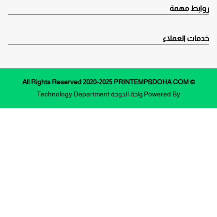
روابط مهمة
خدمات العملاء
© All Rights Reserved 2020-2025 PRINTEMPSDOHA.COM
Powered By
واحة الدوحة
Technology Department