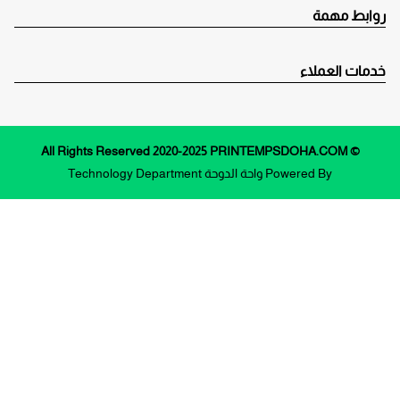
روابط مهمة
خدمات العملاء
© All Rights Reserved 2020-2025 PRINTEMPSDOHA.COM
Powered By
واحة الدوحة
Technology Department