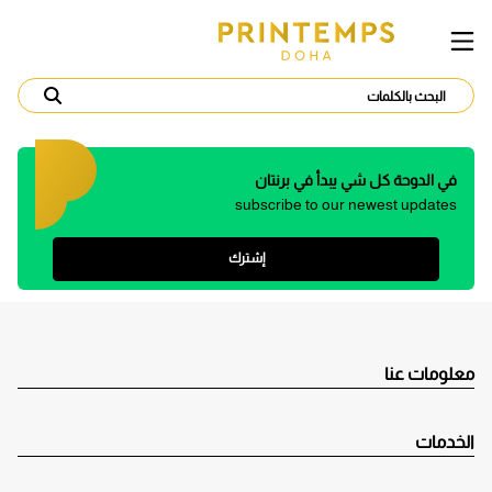
في الدوحة كل شي يبدأ في برنتان
subscribe to our newest updates
إشترك
معلومات عنا
الخدمات