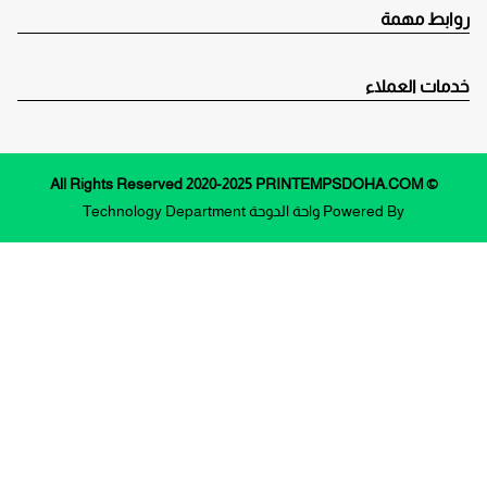
روابط مهمة
خدمات العملاء
© All Rights Reserved 2020-2025 PRINTEMPSDOHA.COM
Powered By
واحة الدوحة
Technology Department