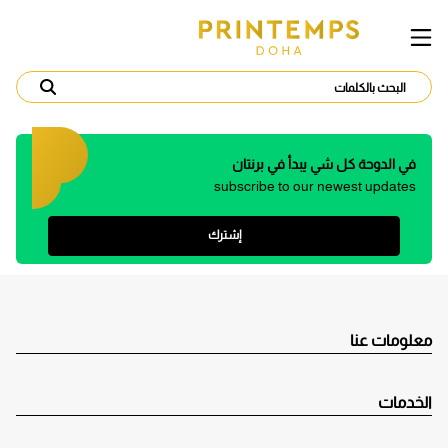
في الدوحة كل شي يبدأ في برنتان
subscribe to our newest updates
إشترك
معلومات عنا
الخدمات