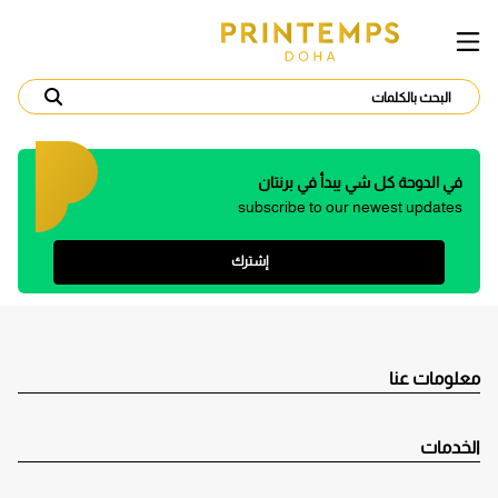
في الدوحة كل شي يبدأ في برنتان
subscribe to our newest updates
إشترك
معلومات عنا
الخدمات