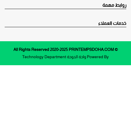
روابط مهمة
خدمات العملاء
© All Rights Reserved 2020-2025 PRINTEMPSDOHA.COM
Powered By
واحة الدوحة
Technology Department