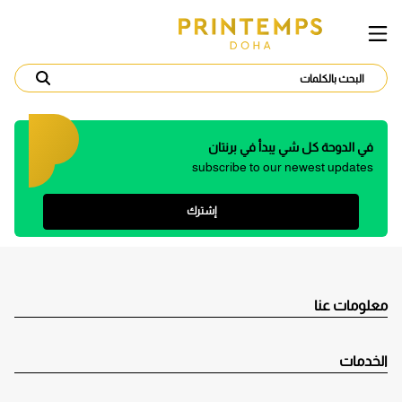
في الدوحة كل شي يبدأ في برنتان
subscribe to our newest updates
إشترك
معلومات عنا
الخدمات