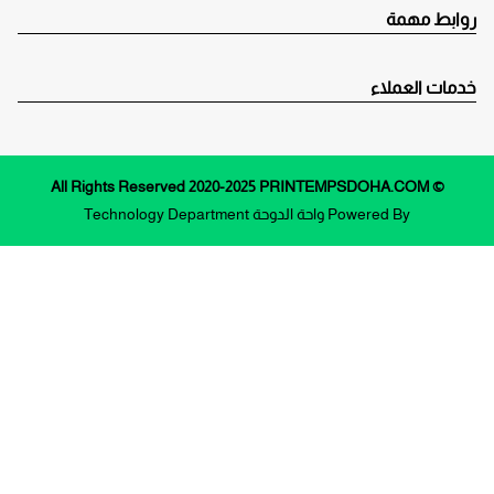
روابط مهمة
خدمات العملاء
© All Rights Reserved 2020-2025 PRINTEMPSDOHA.COM
Powered By
واحة الدوحة
Technology Department