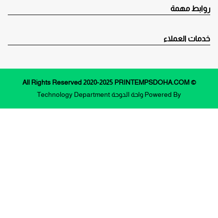
روابط مهمة
خدمات العملاء
© All Rights Reserved 2020-2025 PRINTEMPSDOHA.COM
Powered By
واحة الدوحة
Technology Department