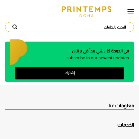
في الدوحة كل شي يبدأ في برنتان
subscribe to our newest updates
إشترك
معلومات عنا
الخدمات