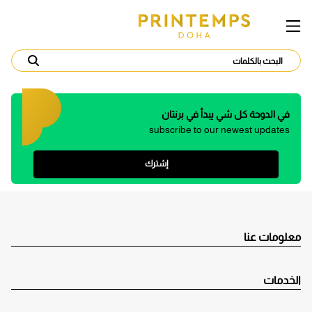
في الدوحة كل شي يبدأ في برنتان
subscribe to our newest updates
إشترك
معلومات عنا
الخدمات