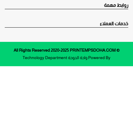
روابط مهمة
خدمات العملاء
© All Rights Reserved 2020-2025 PRINTEMPSDOHA.COM
Powered By
واحة الدوحة
Technology Department