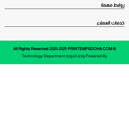
روابط مهمة
خدمات العملاء
© All Rights Reserved 2020-2025 PRINTEMPSDOHA.COM
Powered By
واحة الدوحة
Technology Department