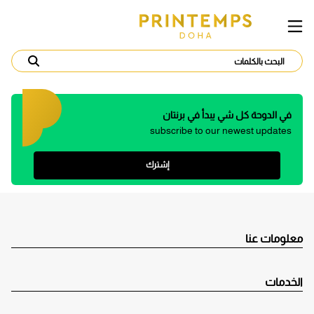
في الدوحة كل شي يبدأ في برنتان
subscribe to our newest updates
إشترك
معلومات عنا
الخدمات