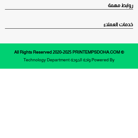
روابط مهمة
خدمات العملاء
© All Rights Reserved 2020-2025 PRINTEMPSDOHA.COM
Powered By
واحة الدوحة
Technology Department