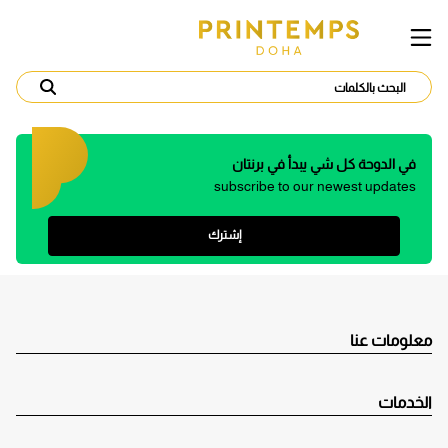
في الدوحة كل شي يبدأ في برنتان
subscribe to our newest updates
إشترك
معلومات عنا
الخدمات