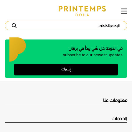
في الدوحة كل شي يبدأ في برنتان
subscribe to our newest updates
إشترك
معلومات عنا
الخدمات