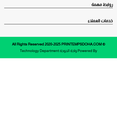
روابط مهمة
خدمات العملاء
© All Rights Reserved 2020-2025 PRINTEMPSDOHA.COM
Powered By
واحة الدوحة
Technology Department