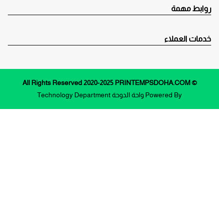
روابط مهمة
خدمات العملاء
© All Rights Reserved 2020-2025 PRINTEMPSDOHA.COM
Powered By
واحة الدوحة
Technology Department