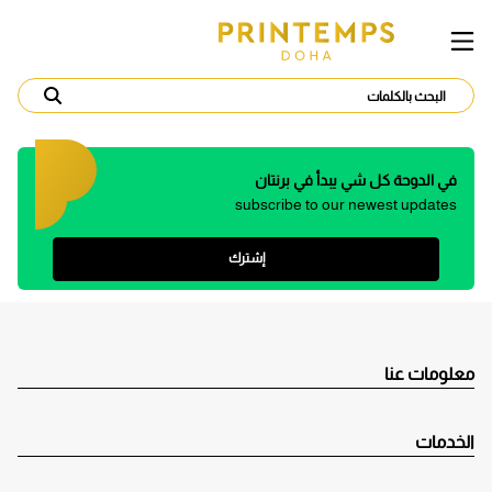
في الدوحة كل شي يبدأ في برنتان
subscribe to our newest updates
إشترك
معلومات عنا
الخدمات