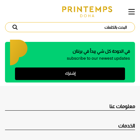
في الدوحة كل شي يبدأ في برنتان
subscribe to our newest updates
إشترك
معلومات عنا
الخدمات