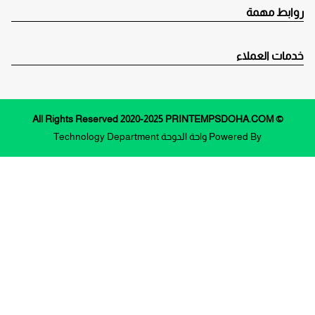
روابط مهمة
خدمات العملاء
© All Rights Reserved 2020-2025 PRINTEMPSDOHA.COM
Powered By
واحة الدوحة
Technology Department