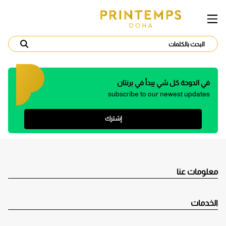
في الدوحة كل شي يبدأ في برنتان
subscribe to our newest updates
إشترك
معلومات عنا
الخدمات