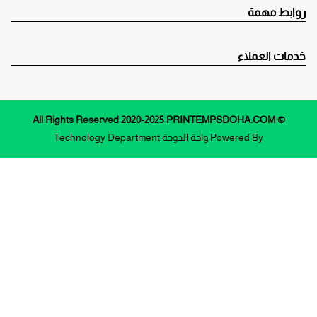
روابط مهمة
خدمات العملاء
© All Rights Reserved 2020-2025 PRINTEMPSDOHA.COM
Powered By
واحة الدوحة
Technology Department