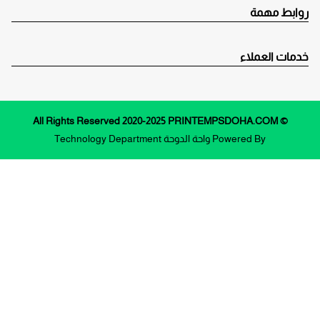
روابط مهمة
خدمات العملاء
© All Rights Reserved 2020-2025 PRINTEMPSDOHA.COM
Powered By
واحة الدوحة
Technology Department