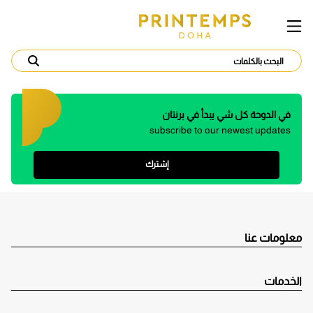
في الدوحة كل شي يبدأ في برنتان
subscribe to our newest updates
إشترك
معلومات عنا
الخدمات