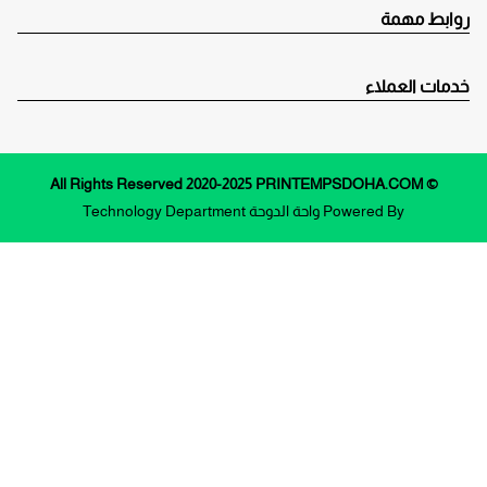
روابط مهمة
خدمات العملاء
© All Rights Reserved 2020-2025 PRINTEMPSDOHA.COM
Powered By
واحة الدوحة
Technology Department