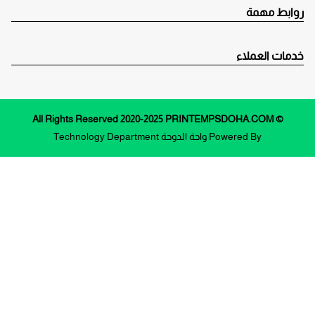
روابط مهمة
خدمات العملاء
© All Rights Reserved 2020-2025 PRINTEMPSDOHA.COM
Powered By
واحة الدوحة
Technology Department