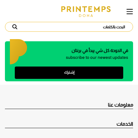
في الدوحة كل شي يبدأ في برنتان
subscribe to our newest updates
إشترك
معلومات عنا
الخدمات