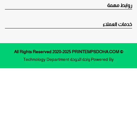
روابط مهمة
خدمات العملاء
© All Rights Reserved 2020-2025 PRINTEMPSDOHA.COM
Powered By
واحة الدوحة
Technology Department