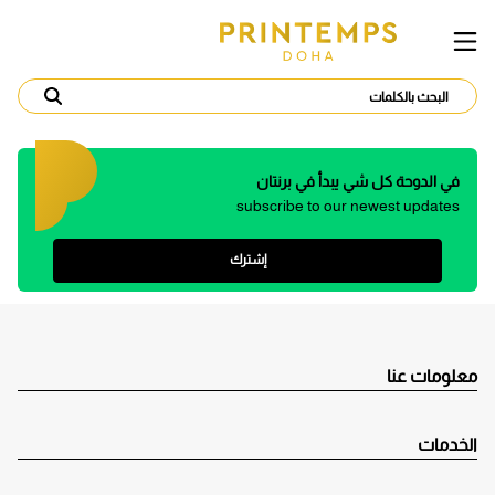
في الدوحة كل شي يبدأ في برنتان
subscribe to our newest updates
إشترك
معلومات عنا
الخدمات