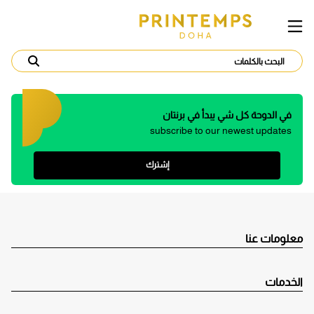
في الدوحة كل شي يبدأ في برنتان
subscribe to our newest updates
إشترك
معلومات عنا
الخدمات