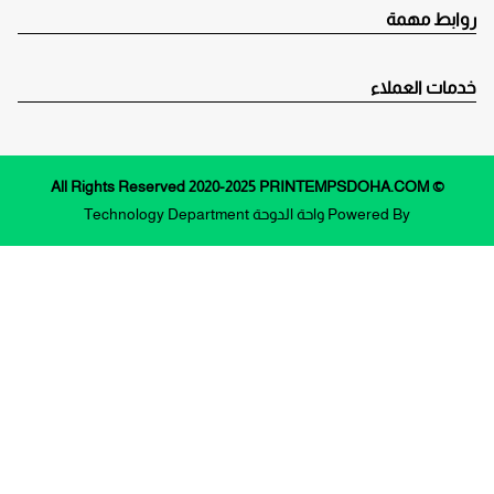
روابط مهمة
خدمات العملاء
© All Rights Reserved 2020-2025 PRINTEMPSDOHA.COM
Powered By
واحة الدوحة
Technology Department