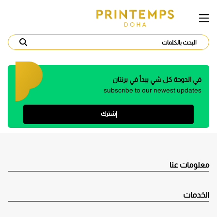
في الدوحة كل شي يبدأ في برنتان
subscribe to our newest updates
إشترك
معلومات عنا
الخدمات