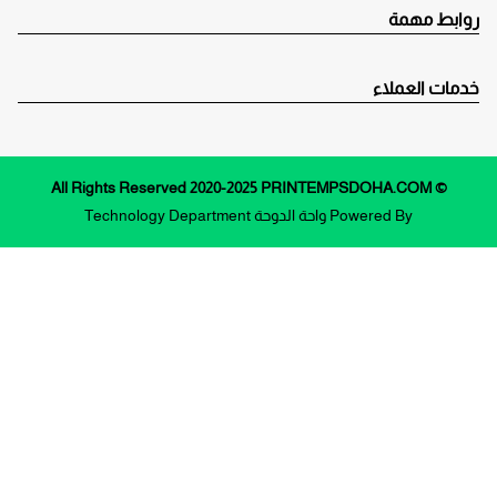
روابط مهمة
خدمات العملاء
© All Rights Reserved 2020-2025 PRINTEMPSDOHA.COM
Powered By
واحة الدوحة
Technology Department