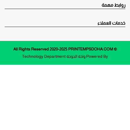
روابط مهمة
خدمات العملاء
© All Rights Reserved 2020-2025 PRINTEMPSDOHA.COM
Powered By
واحة الدوحة
Technology Department