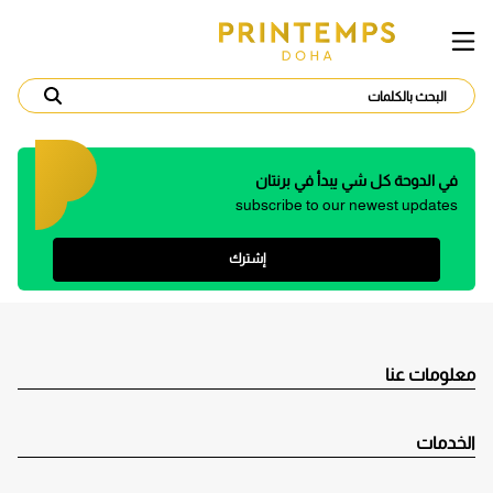
في الدوحة كل شي يبدأ في برنتان
subscribe to our newest updates
إشترك
معلومات عنا
الخدمات