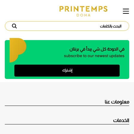
في الدوحة كل شي يبدأ في برنتان
subscribe to our newest updates
إشترك
معلومات عنا
الخدمات