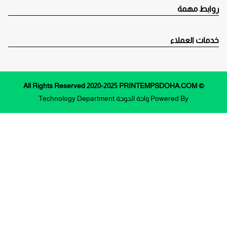
روابط مهمة
خدمات العملاء
© All Rights Reserved 2020-2025 PRINTEMPSDOHA.COM
Powered By
واحة الدوحة
Technology Department