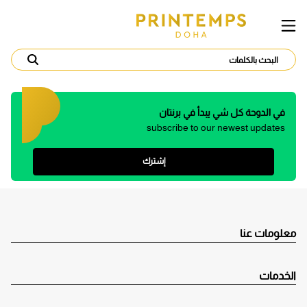
في الدوحة كل شي يبدأ في برنتان
subscribe to our newest updates
إشترك
معلومات عنا
الخدمات