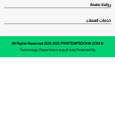
روابط مهمة
خدمات العملاء
© All Rights Reserved 2020-2025 PRINTEMPSDOHA.COM
Powered By
واحة الدوحة
Technology Department