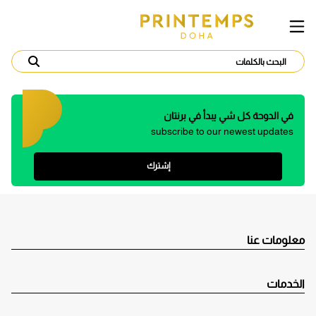
في الدوحة كل شي يبدأ في برنتان
subscribe to our newest updates
إشترك
معلومات عنا
الخدمات