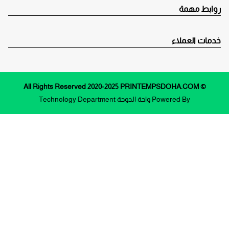
روابط مهمة
خدمات العملاء
© All Rights Reserved 2020-2025 PRINTEMPSDOHA.COM
Powered By
واحة الدوحة
Technology Department