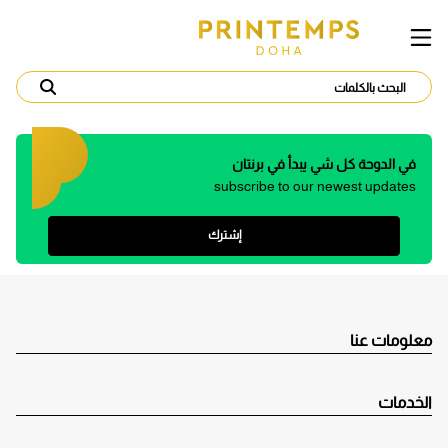
في الدوحة كل شي يبدأ في برنتان
subscribe to our newest updates
إشترك
معلومات عنا
الخدمات