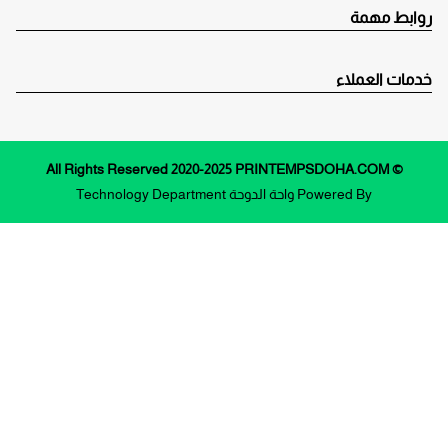
روابط مهمة
خدمات العملاء
© All Rights Reserved 2020-2025 PRINTEMPSDOHA.COM
Powered By
واحة الدوحة
Technology Department