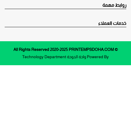
روابط مهمة
خدمات العملاء
© All Rights Reserved 2020-2025 PRINTEMPSDOHA.COM
Powered By
واحة الدوحة
Technology Department