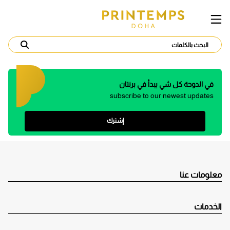
في الدوحة كل شي يبدأ في برنتان
subscribe to our newest updates
إشترك
معلومات عنا
الخدمات