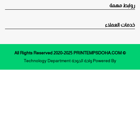
روابط مهمة
خدمات العملاء
© All Rights Reserved 2020-2025 PRINTEMPSDOHA.COM
Powered By
واحة الدوحة
Technology Department