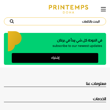
في الدوحة كل شي يبدأ في برنتان
subscribe to our newest updates
إشترك
معلومات عنا
الخدمات