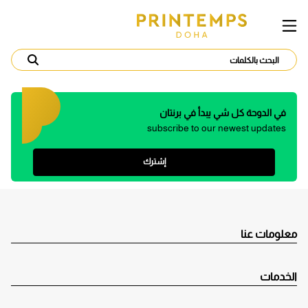
في الدوحة كل شي يبدأ في برنتان
subscribe to our newest updates
إشترك
معلومات عنا
الخدمات