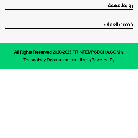
روابط مهمة
خدمات العملاء
© All Rights Reserved 2020-2025 PRINTEMPSDOHA.COM
Powered By
واحة الدوحة
Technology Department