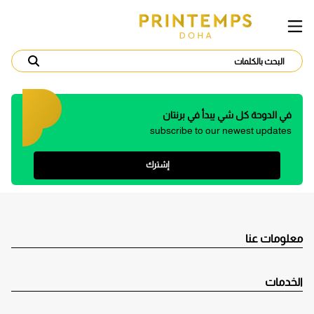
في الدوحة كل شي يبدأ في برنتان
subscribe to our newest updates
إشترك
معلومات عنا
الخدمات