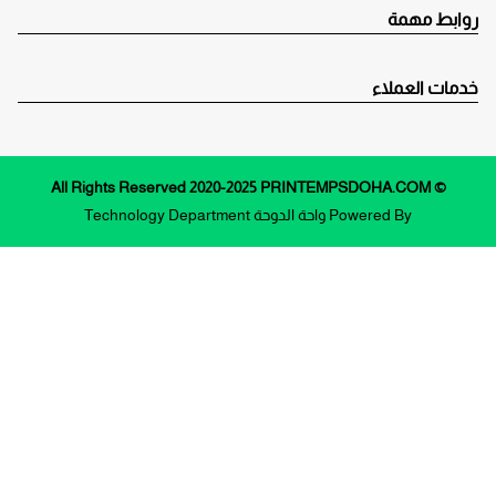
روابط مهمة
خدمات العملاء
© All Rights Reserved 2020-2025 PRINTEMPSDOHA.COM
Powered By
واحة الدوحة
Technology Department