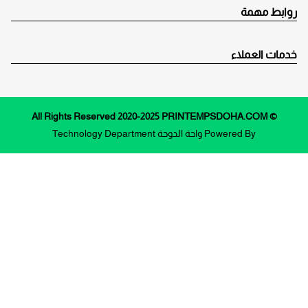
روابط مهمة
خدمات العملاء
© All Rights Reserved 2020-2025 PRINTEMPSDOHA.COM
Powered By
واحة الدوحة
Technology Department