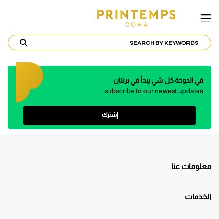
في الدوحة كل شي يبدأ في برنتان
subscribe to our newest updates
إشترك
معلومات عنا
الخدمات