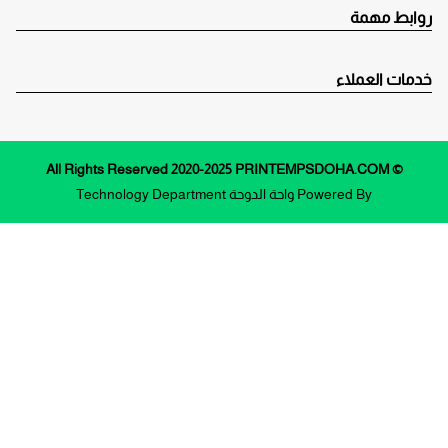
روابط مهمة
خدمات العملاء
© All Rights Reserved 2020-2025 PRINTEMPSDOHA.COM
Powered By
واحة الدوحة
Technology Department