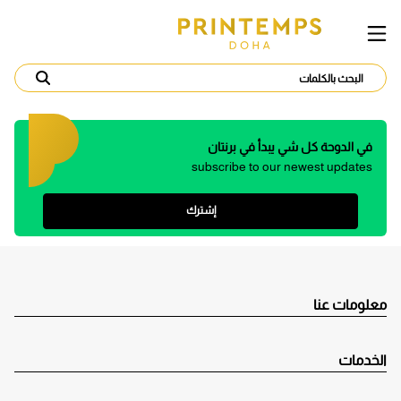
في الدوحة كل شي يبدأ في برنتان
subscribe to our newest updates
إشترك
معلومات عنا
الخدمات