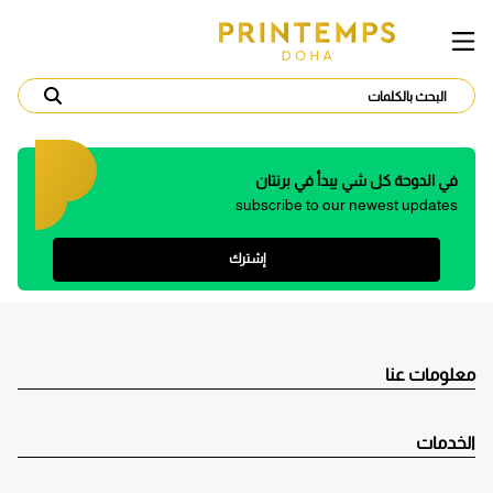
في الدوحة كل شي يبدأ في برنتان
subscribe to our newest updates
إشترك
معلومات عنا
الخدمات