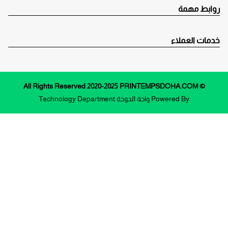
روابط مهمة
خدمات العملاء
© All Rights Reserved 2020-2025 PRINTEMPSDOHA.COM
Powered By
واحة الدوحة
Technology Department