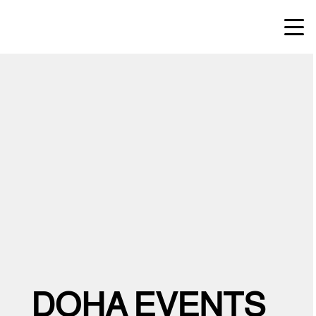
DOHA EVENTS